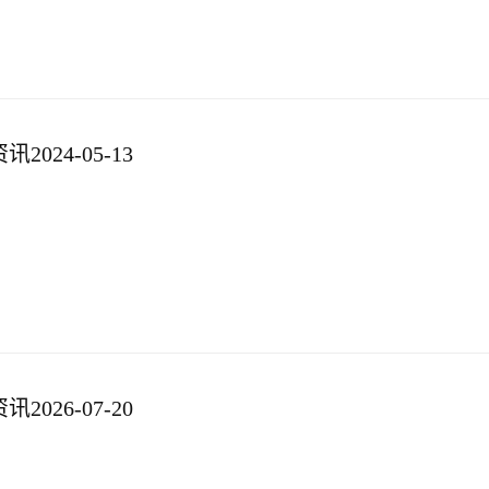
024-05-13
026-07-20