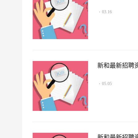
03.16
·
新和最新招聘资讯2
05.05
·
新和最新招聘资讯2