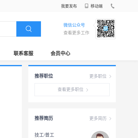
我要发布
移动端
微信公众号
查看更多工作
联系客服
会员中心
推荐职位
更多职位
查看更多职位
推荐简历
更多简历
技工/普工