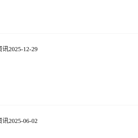
025-12-29
025-06-02