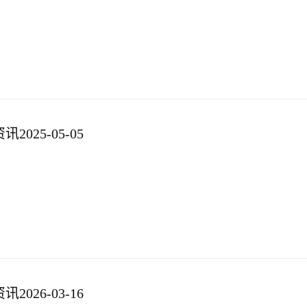
025-05-05
026-03-16