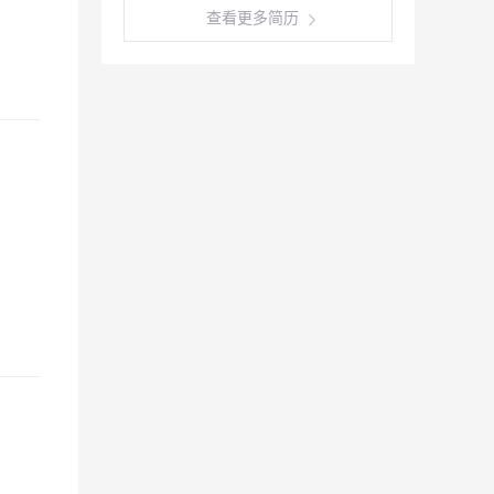
查看更多简历