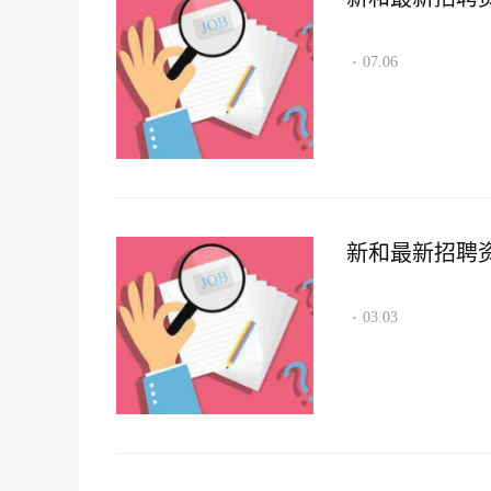
07.06
·
新和最新招聘资讯2
03.03
·