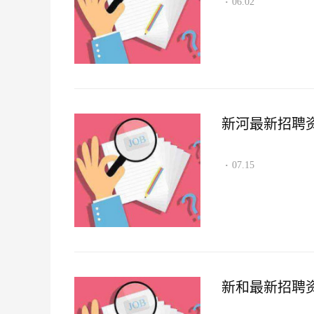
06.02
·
新河最新招聘资讯2
07.15
·
新和最新招聘资讯2