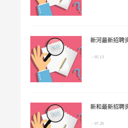
新河最新招聘资讯2
05.13
·
新和最新招聘资讯2
07.20
·