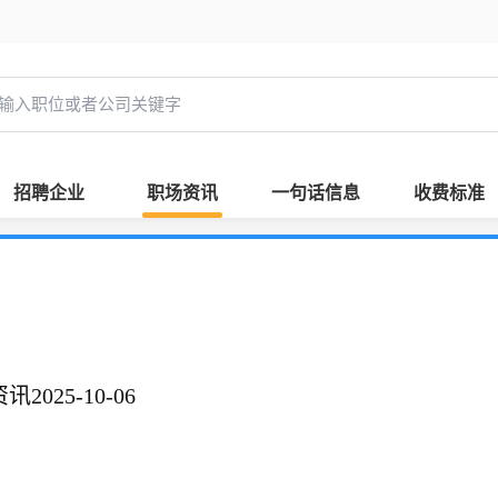
招聘企业
职场资讯
一句话信息
收费标准
025-10-06