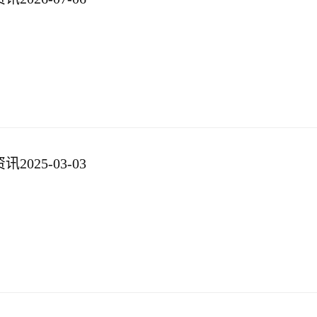
025-03-03