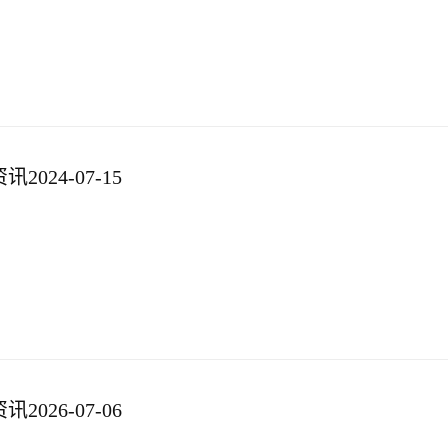
024-07-15
026-07-06