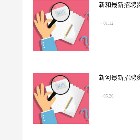
新和最新招聘资讯2
01.12
·
新河最新招聘资讯2
05.26
·