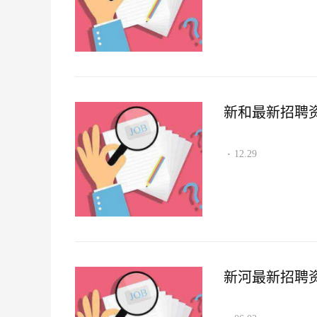
新和最新招聘资讯2
12.29
·
新河最新招聘资讯2