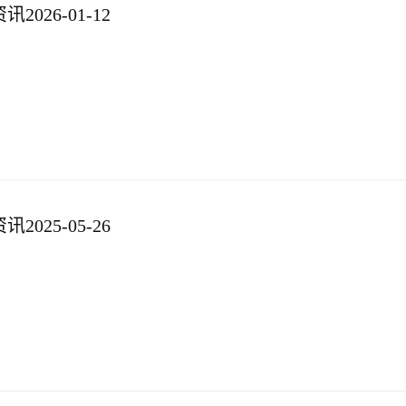
026-01-12
025-05-26