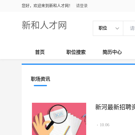
您好，欢迎来到新和人才网！
请登录
新和人才网
职位
首页
职位搜索
简历中心
职场资讯
新河最新招聘资讯2
10.06
·