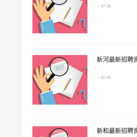
07.06
·
新河最新招聘资讯2
05.05
·
新和最新招聘资讯2