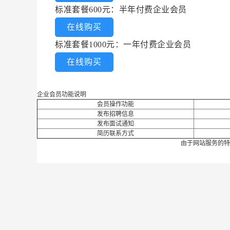
标准套餐600元：半年付费企业会员
在线购买
标准套餐1000元：一年付费企业会员
在线购买
企业会员功能说明
会员操作功能
发布招聘信息
发布面试通知
简历联系方式
由于网站服务的特