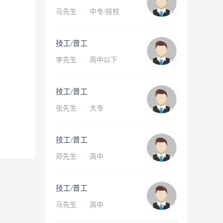
马先生
·
中专/技校
技工/普工
李先生
·
高中以下
技工/普工
张先生
·
大专
技工/普工
邓先生
·
高中
技工/普工
马先生
·
高中