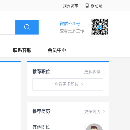
我要发布
移动端
微信公众号
查看更多工作
联系客服
会员中心
推荐职位
更多职位
查看更多职位
推荐简历
更多简历
其他职位