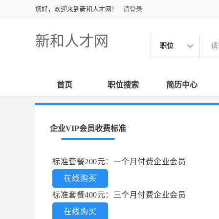
您好，欢迎来到新和人才网！
请登录
新和人才网
职位
首页
职位搜索
简历中心
企业VIP会员收费标准
标准套餐200元：一个月付费企业会员
在线购买
标准套餐400元：三个月付费企业会员
在线购买