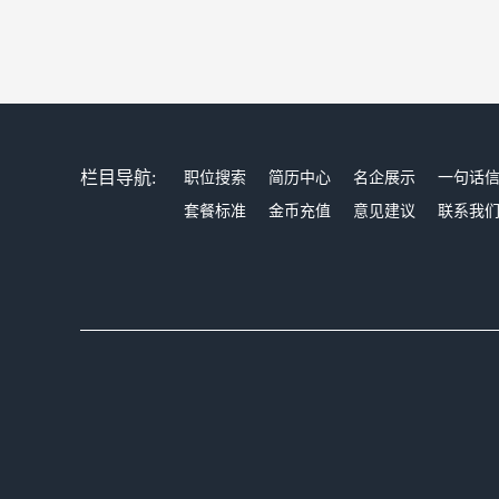
栏目导航:
职位搜索
简历中心
名企展示
一句话
套餐标准
金币充值
意见建议
联系我