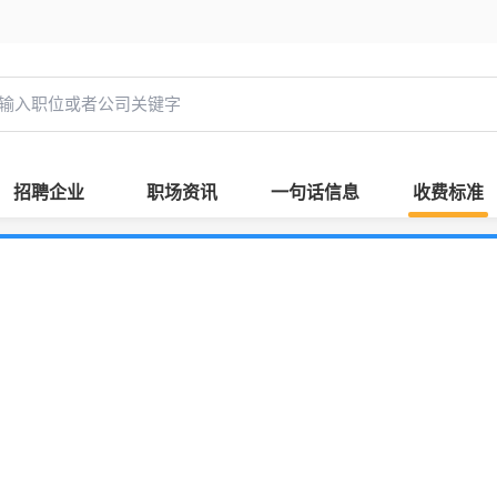
招聘企业
职场资讯
一句话信息
收费标准