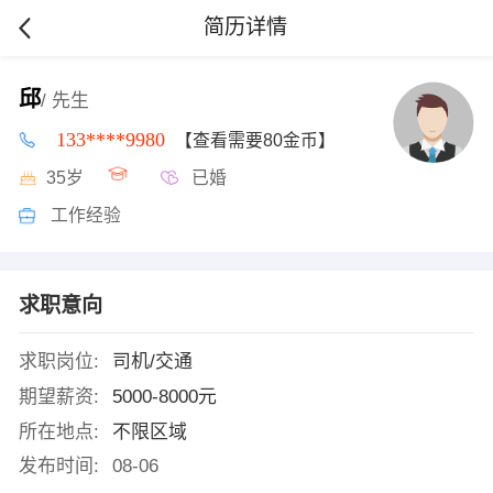
简历详情
邱
/ 先生
133****9980
【查看需要80金币】
35岁
已婚
工作经验
求职意向
求职岗位:
司机/交通
期望薪资:
5000-8000元
所在地点:
不限区域
发布时间:
08-06