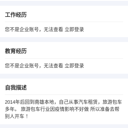
工作经历
您不是企业账号，无法查看
立即登录
教育经历
您不是企业账号，无法查看
立即登录
自我描述
2014年后回到南雄本地，自己从事汽车租赁，旅游包车
多年。 旅游包车行业因疫情影响不好做 所以准备去帮
别人开车 ！