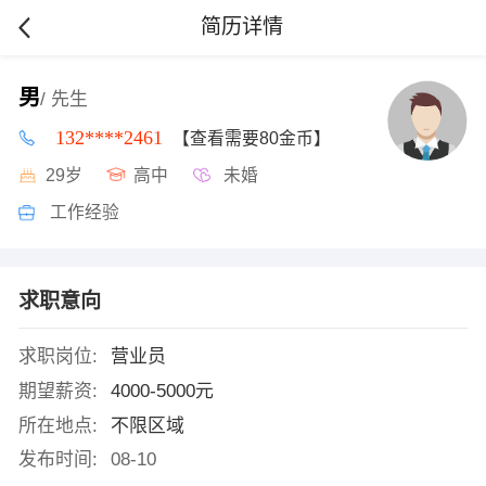
简历详情
男
/ 先生
132****2461
【查看需要80金币】
29岁
高中
未婚
工作经验
求职意向
求职岗位:
营业员
期望薪资:
4000-5000元
所在地点:
不限区域
发布时间:
08-10