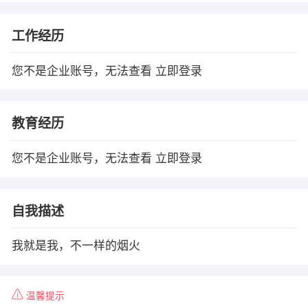
工作经历
您不是企业账号，无法查看
立即登录
教育经历
您不是企业账号，无法查看
立即登录
自我描述
我就是我，不一样的烟火
温馨提示