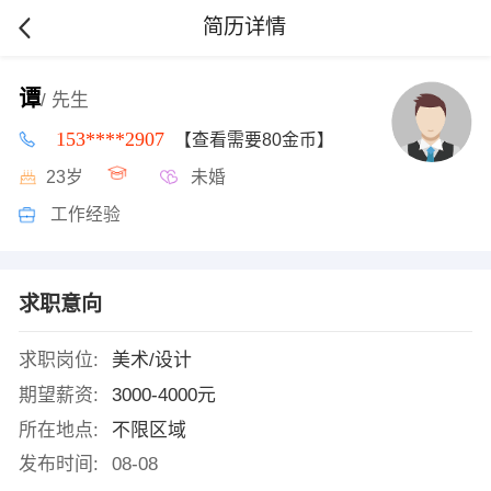
简历详情
谭
/ 先生
153****2907
【查看需要80金币】
23岁
未婚
工作经验
求职意向
求职岗位:
美术/设计
期望薪资:
3000-4000元
所在地点:
不限区域
发布时间:
08-08