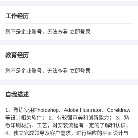
工作经历
您不是企业账号，无法查看
立即登录
教育经历
您不是企业账号，无法查看
立即登录
自我描述
1、熟练使用Photoshop、Adobe Illustrator、Coreldraw
等设计相关软件； 2、有较强审美和创新能力； 3、熟
悉印刷材质、工艺，对安装流程有一定的了解和认识；
4、独立完成领导及客户需求，进行相应的平面设计与